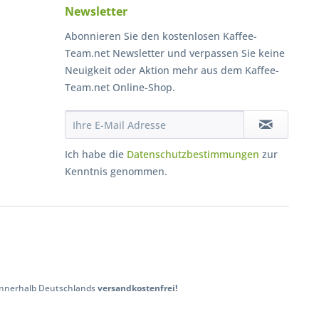
Newsletter
Abonnieren Sie den kostenlosen Kaffee-
Team.net Newsletter und verpassen Sie keine
Neuigkeit oder Aktion mehr aus dem Kaffee-
Team.net Online-Shop.
Ich habe die
Datenschutzbestimmungen
zur
Kenntnis genommen.
 innerhalb Deutschlands
versandkostenfrei!