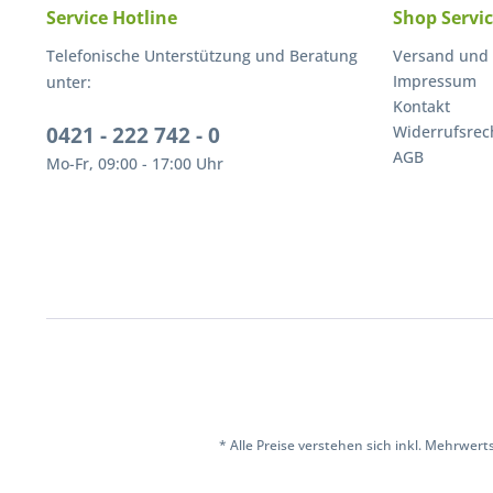
Service Hotline
Shop Servi
Telefonische Unterstützung und Beratung
Versand und
Impressum
unter:
Kontakt
0421 - 222 742 - 0
Widerrufsrec
AGB
Mo-Fr, 09:00 - 17:00 Uhr
* Alle Preise verstehen sich inkl. Mehrwert