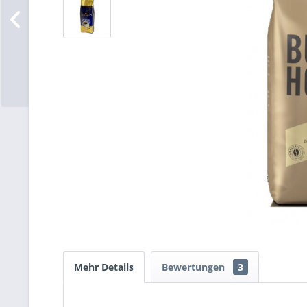
Mehr Details
Bewertungen
3