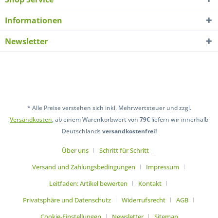
Informationen
Newsletter
* Alle Preise verstehen sich inkl. Mehrwertsteuer und zzgl.
Versandkosten
, ab einem Warenkorbwert von
79€
liefern wir innerhalb
Deutschlands
versandkostenfrei!
Über uns
Schritt für Schritt
Versand und Zahlungsbedingungen
Impressum
Leitfaden: Artikel bewerten
Kontakt
Privatsphäre und Datenschutz
Widerrufsrecht
AGB
Cookie-Einstellungen
Newsletter
Sitemap