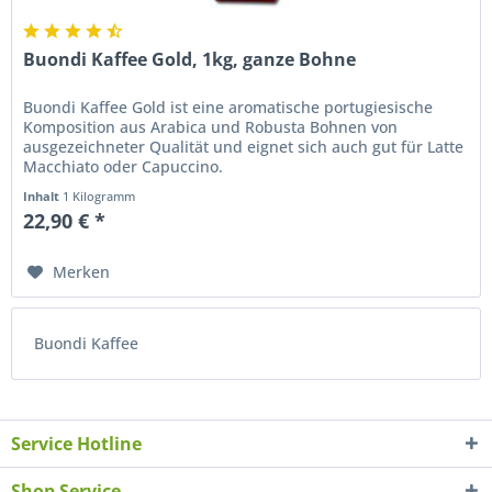
Buondi Kaffee Gold, 1kg, ganze Bohne
Buondi Kaffee Gold ist eine aromatische portugiesische
Komposition aus Arabica und Robusta Bohnen von
ausgezeichneter Qualität und eignet sich auch gut für Latte
Macchiato oder Capuccino.
Inhalt
1 Kilogramm
22,90 € *
Merken
Buondi Kaffee
Service Hotline
Shop Service