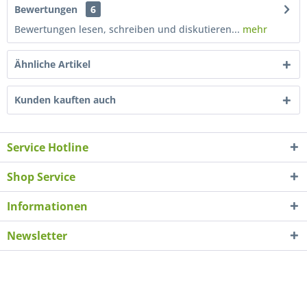
Bewertungen
6
Bewertungen lesen, schreiben und diskutieren...
mehr
Ähnliche Artikel
Kunden kauften auch
Service Hotline
Shop Service
Informationen
Newsletter