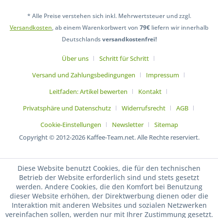
* Alle Preise verstehen sich inkl. Mehrwertsteuer und zzgl.
Versandkosten
, ab einem Warenkorbwert von
79€
liefern wir innerhalb
Deutschlands
versandkostenfrei!
Über uns
Schritt für Schritt
Versand und Zahlungsbedingungen
Impressum
Leitfaden: Artikel bewerten
Kontakt
Privatsphäre und Datenschutz
Widerrufsrecht
AGB
Cookie-Einstellungen
Newsletter
Sitemap
Copyright © 2012-2026 Kaffee-Team.net. Alle Rechte reserviert.
Diese Website benutzt Cookies, die für den technischen
Betrieb der Website erforderlich sind und stets gesetzt
werden. Andere Cookies, die den Komfort bei Benutzung
dieser Website erhöhen, der Direktwerbung dienen oder die
Interaktion mit anderen Websites und sozialen Netzwerken
vereinfachen sollen, werden nur mit Ihrer Zustimmung gesetzt.