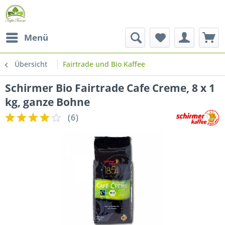
Menü
Übersicht
Fairtrade und Bio Kaffee
Schirmer Bio Fairtrade Cafe Creme, 8 x 1
kg, ganze Bohne
(
6
)