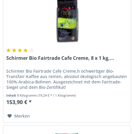
Schirmer Bio Fairtrade Cafe Creme, 8 x 1 kg,...
Schirmer Bio Fairtrade Cafe Creme,h ochwertiger Bio-
Transfair-Kaffee aus reinen, absolut ökologisch angebauten
100%-Arabica-Bohnen. Ausgezeichnet mit dem Fairtrade-
Siegel und dem Bio-Zertifikat!
Inhalt
8 Kilogramm
(19,24 € * / 1 Kilogramm)
153,90 € *
Merken