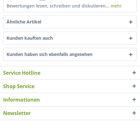
Bewertungen lesen, schreiben und diskutieren...
mehr
Ähnliche Artikel
Kunden kauften auch
Kunden haben sich ebenfalls angesehen
Service Hotline
Shop Service
Informationen
Newsletter