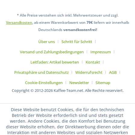
* Alle Preise verstehen sich inkl. Mehrwertsteuer und zzgl.
Versandkosten
, ab einem Warenkorbwert von
79€
liefern wir innerhalb
Deutschlands
versandkostenfrei!
Über uns
Schritt für Schritt
Versand und Zahlungsbedingungen
Impressum
Leitfaden: Artikel bewerten
Kontakt
Privatsphäre und Datenschutz
Widerrufsrecht
AGB
Cookie-Einstellungen
Newsletter
Sitemap
Copyright © 2012-2026 Kaffee-Team.net. Alle Rechte reserviert.
Diese Website benutzt Cookies, die für den technischen
Betrieb der Website erforderlich sind und stets gesetzt
werden. Andere Cookies, die den Komfort bei Benutzung
dieser Website erhöhen, der Direktwerbung dienen oder die
Interaktion mit anderen Websites und sozialen Netzwerken