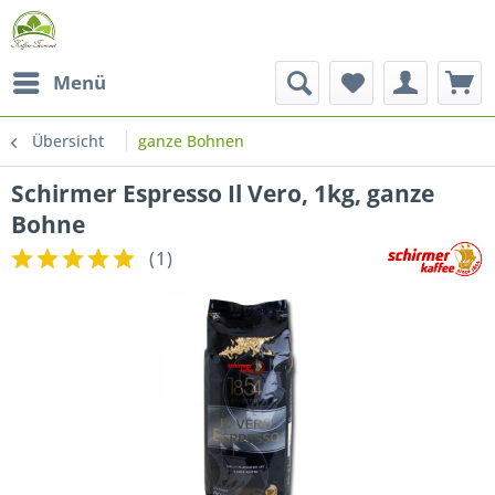
Menü
Übersicht
ganze Bohnen
Schirmer Espresso Il Vero, 1kg, ganze
Bohne
(
1
)