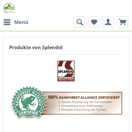
Menü
Produkte von Splendid