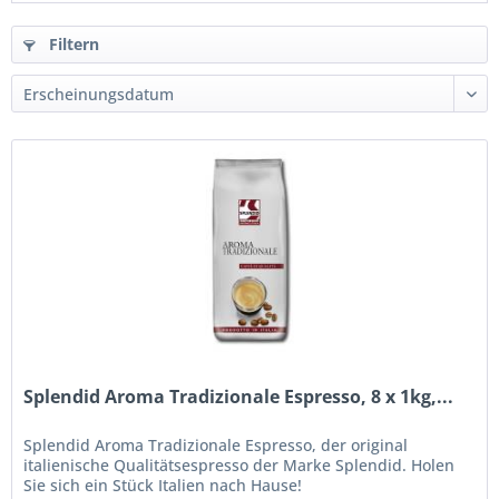
Filtern
Splendid Aroma Tradizionale Espresso, 8 x 1kg,...
Splendid Aroma Tradizionale Espresso, der original
italienische Qualitätsespresso der Marke Splendid. Holen
Sie sich ein Stück Italien nach Hause!