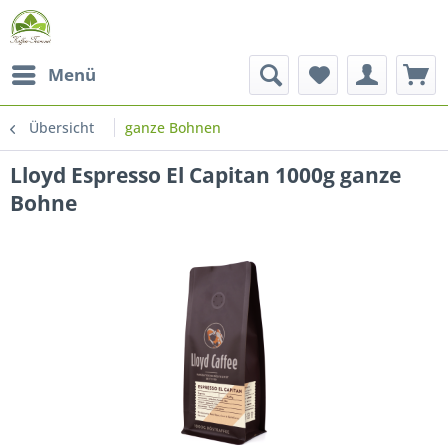
Menü
Übersicht
ganze Bohnen
Lloyd Espresso El Capitan 1000g ganze
Bohne