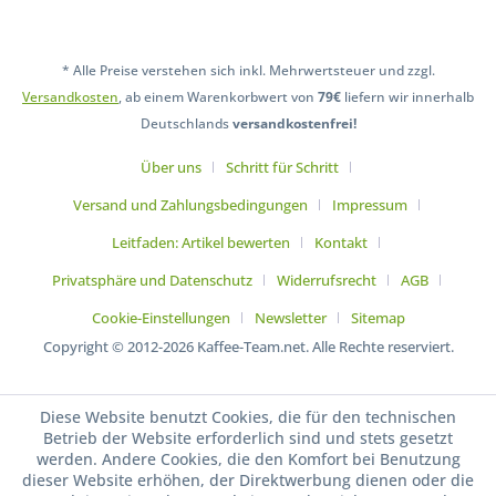
* Alle Preise verstehen sich inkl. Mehrwertsteuer und zzgl.
Versandkosten
, ab einem Warenkorbwert von
79€
liefern wir innerhalb
Deutschlands
versandkostenfrei!
Über uns
Schritt für Schritt
Versand und Zahlungsbedingungen
Impressum
Leitfaden: Artikel bewerten
Kontakt
Privatsphäre und Datenschutz
Widerrufsrecht
AGB
Cookie-Einstellungen
Newsletter
Sitemap
Copyright © 2012-2026 Kaffee-Team.net. Alle Rechte reserviert.
Diese Website benutzt Cookies, die für den technischen
Betrieb der Website erforderlich sind und stets gesetzt
werden. Andere Cookies, die den Komfort bei Benutzung
dieser Website erhöhen, der Direktwerbung dienen oder die