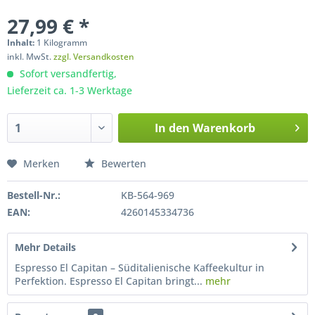
27,99 € *
Inhalt:
1 Kilogramm
inkl. MwSt.
zzgl. Versandkosten
Sofort versandfertig,
Lieferzeit ca. 1-3 Werktage
In den
Warenkorb
Merken
Bewerten
Bestell-Nr.:
KB-564-969
EAN:
4260145334736
Mehr Details
Espresso El Capitan – Süditalienische Kaffeekultur in
Perfektion. Espresso El Capitan bringt...
mehr