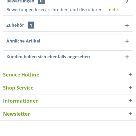
Bewertungen
0
Bewertungen lesen, schreiben und diskutieren...
mehr
Zubehör
1
Ähnliche Artikel
Kunden haben sich ebenfalls angesehen
Service Hotline
Shop Service
Informationen
Newsletter